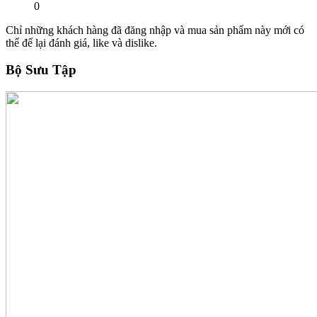
0
Chỉ những khách hàng đã đăng nhập và mua sản phẩm này mới có
thể để lại đánh giá, like và dislike.
Bộ Sưu Tập