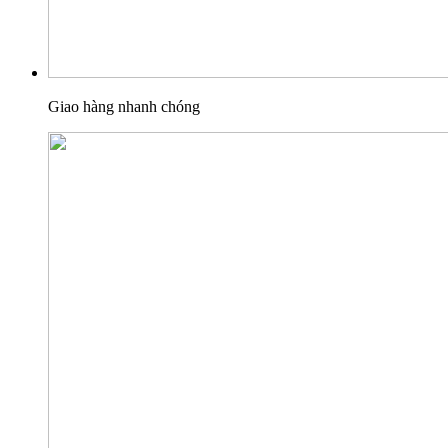
Giao hàng nhanh chóng