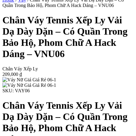
Quần Trong Bảo Hộ, Phom Chữ A Hack Dáng – VNU06
Chân Váy Tennis Xếp Ly Vải
Dạ Dày Dặn – Có Quần Trong
Bảo Hộ, Phom Chữ A Hack
Dáng – VNU06
Chân Váy Xếp Ly
209,000
₫
SKU:
VAY06
Chân Váy Tennis Xếp Ly Vải
Dạ Dày Dặn – Có Quần Trong
Bảo Hộ, Phom Chữ A Hack