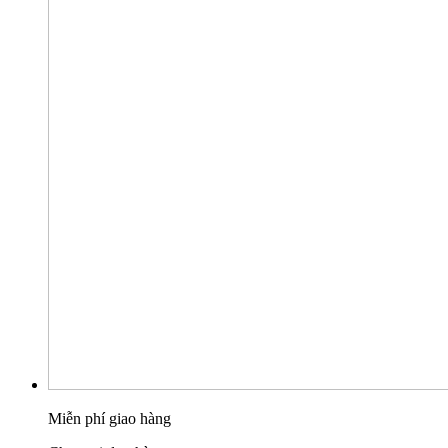
Miễn phí giao hàng