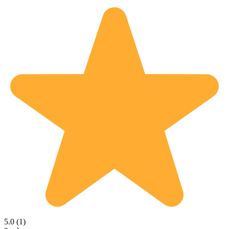
5.0 (1)