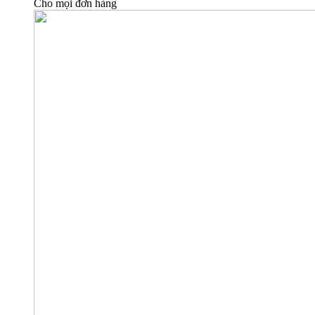
Cho mọi đơn hàng