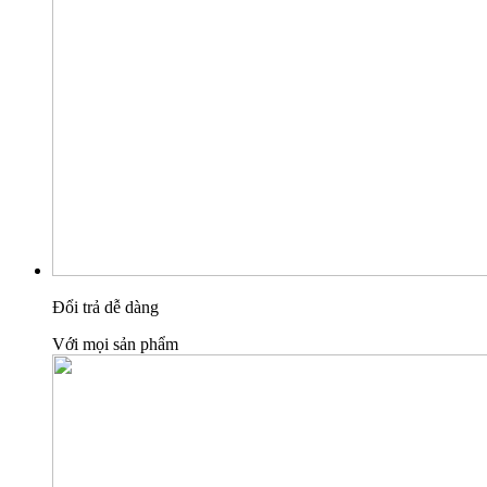
Đổi trả dễ dàng
Với mọi sản phẩm