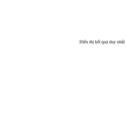
Hiển thị kết quả duy nhất