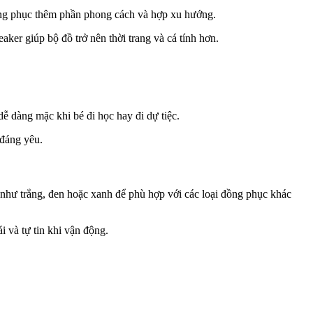
rang phục thêm phần phong cách và hợp xu hướng.
aker giúp bộ đồ trở nên thời trang và cá tính hơn.
dễ dàng mặc khi bé đi học hay đi dự tiệc.
 đáng yêu.
 như trắng, đen hoặc xanh để phù hợp với các loại đồng phục khác
i và tự tin khi vận động.