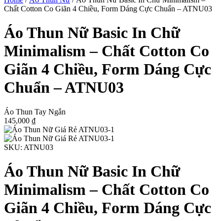
Chất Cotton Co Giãn 4 Chiều, Form Dáng Cực Chuẩn – ATNU03
Áo Thun Nữ Basic In Chữ
Minimalism – Chất Cotton Co
Giãn 4 Chiều, Form Dáng Cực
Chuẩn – ATNU03
Áo Thun Tay Ngắn
145,000
₫
SKU:
ATNU03
Áo Thun Nữ Basic In Chữ
Minimalism – Chất Cotton Co
Giãn 4 Chiều, Form Dáng Cực