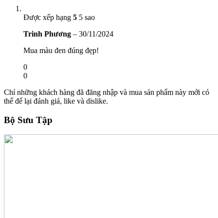
Được xếp hạng
5
5 sao
Trinh Phương
–
30/11/2024
Mua màu đen đúng đẹp!
0
0
Chỉ những khách hàng đã đăng nhập và mua sản phẩm này mới có
thể để lại đánh giá, like và dislike.
Bộ Sưu Tập