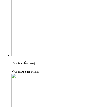
Đổi trả dễ dàng
Với mọi sản phẩm