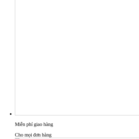
Miễn phí giao hàng
Cho mọi đơn hàng