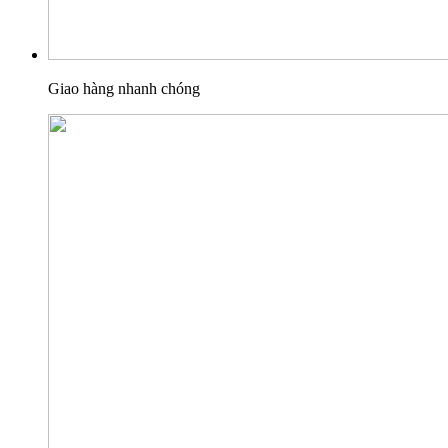
Giao hàng nhanh chóng