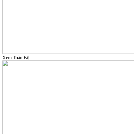
Xem Toàn Bộ