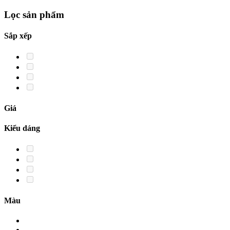
Lọc sản phẩm
Sắp xếp
Giá
Kiểu dáng
Màu