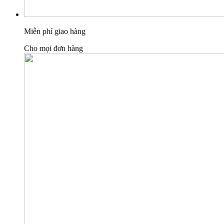
Miễn phí giao hàng
Cho mọi đơn hàng