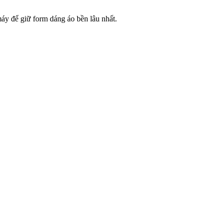
máy để giữ form dáng áo bền lâu nhất.