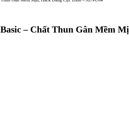
Basic – Chất Thun Gân Mềm Mị