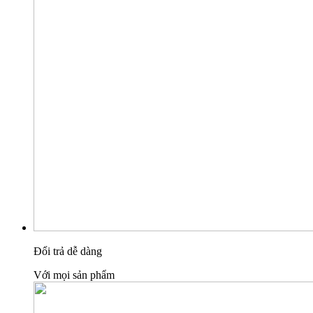
Đổi trả dễ dàng
Với mọi sản phẩm