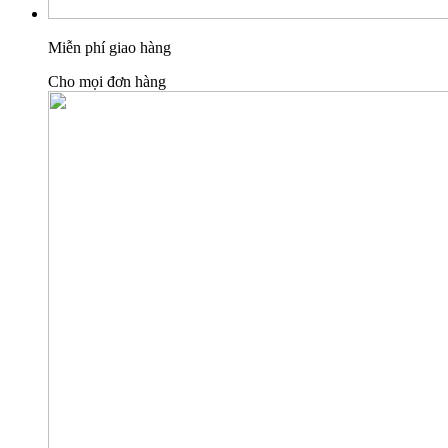
Miễn phí giao hàng
Cho mọi đơn hàng