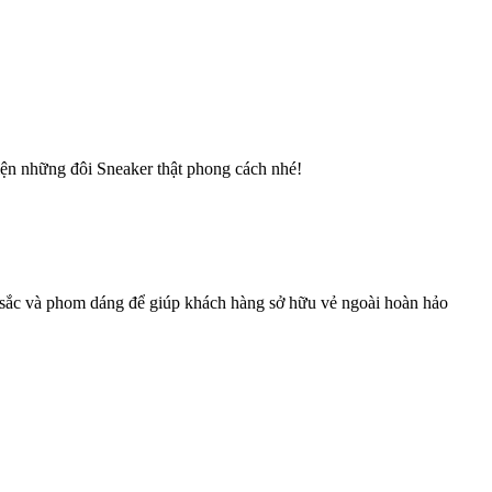
diện những đôi Sneaker thật phong cách nhé!
u sắc và phom dáng để giúp khách hàng sở hữu vẻ ngoài hoàn hảo