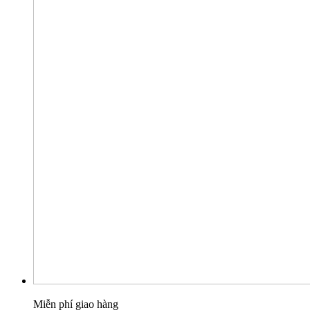
Miễn phí giao hàng