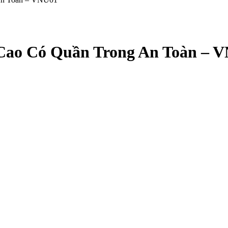
 Cao Có Quần Trong An Toàn – 