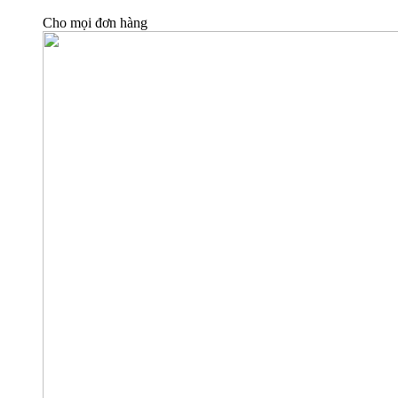
Cho mọi đơn hàng